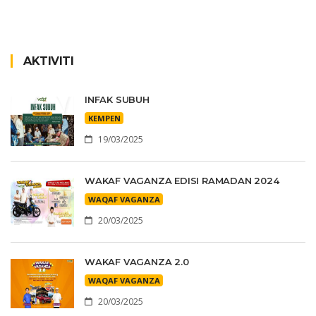
AKTIVITI
INFAK SUBUH
KEMPEN
19/03/2025
WAKAF VAGANZA EDISI RAMADAN 2024
WAQAF VAGANZA
20/03/2025
WAKAF VAGANZA 2.0
WAQAF VAGANZA
20/03/2025