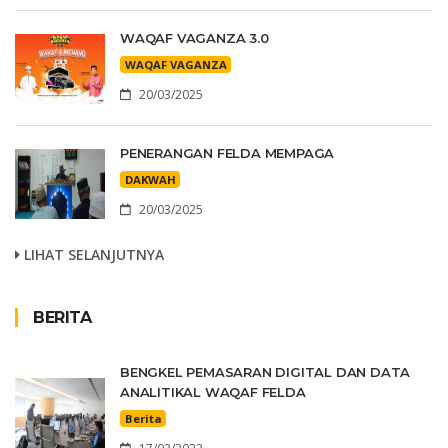
WAQAF VAGANZA 3.0
WAQAF VAGANZA
20/03/2025
PENERANGAN FELDA MEMPAGA
DAKWAH
20/03/2025
LIHAT SELANJUTNYA
BERITA
BENGKEL PEMASARAN DIGITAL DAN DATA
ANALITIKAL WAQAF FELDA
Berita