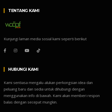
TENTANG KAMI
Kunjungi laman media sosial kami seperti berikut
HUBUNGI KAMI
Kami sentiasa mengalu-alukan perkongsian idea dan
peluang baru dan sedia untuk dihubungi dengan
menggunakan info di bawah. Kami akan memberi respon
balas dengan secepat mungkin.