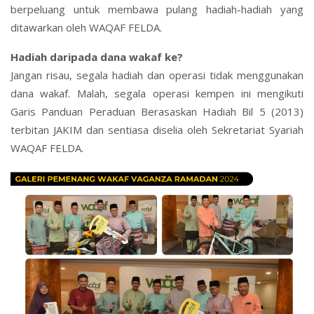
berpeluang untuk membawa pulang hadiah-hadiah yang
ditawarkan oleh WAQAF FELDA.
Hadiah daripada dana wakaf ke?
Jangan risau, segala hadiah dan operasi tidak menggunakan
dana wakaf. Malah, segala operasi kempen ini mengikuti
Garis Panduan Peraduan Berasaskan Hadiah Bil 5 (2013)
terbitan JAKIM dan sentiasa diselia oleh Sekretariat Syariah
WAQAF FELDA.