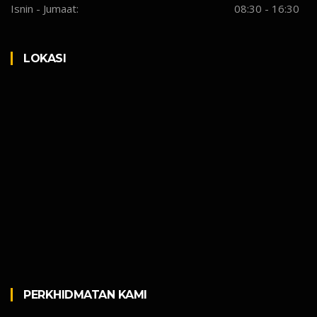
Isnin - Jumaat:
08:30 - 16:30
LOKASI
PERKHIDMATAN KAMI