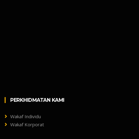
PERKHIDMATAN KAMI
Wakaf Individu
Wakaf Korporat