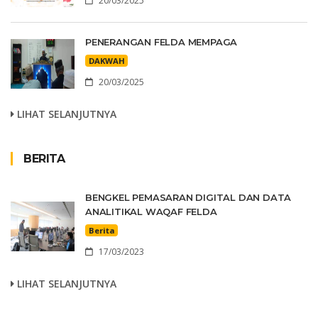
20/03/2025
PENERANGAN FELDA MEMPAGA
DAKWAH
20/03/2025
LIHAT SELANJUTNYA
BERITA
BENGKEL PEMASARAN DIGITAL DAN DATA
ANALITIKAL WAQAF FELDA
Berita
17/03/2023
LIHAT SELANJUTNYA