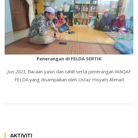
Penerangan di FELDA SERTIK
Jun 2023,
Bacaan yasin dan tahlil serta penerangan WAQAF
FELDA yang disampaikan oleh Ustaz Hisyam Ahmad
AKTIVITI