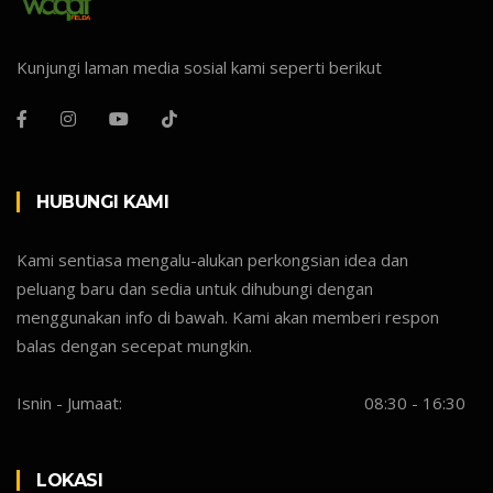
Kunjungi laman media sosial kami seperti berikut
HUBUNGI KAMI
Kami sentiasa mengalu-alukan perkongsian idea dan
peluang baru dan sedia untuk dihubungi dengan
menggunakan info di bawah. Kami akan memberi respon
balas dengan secepat mungkin.
Isnin - Jumaat:
08:30 - 16:30
LOKASI