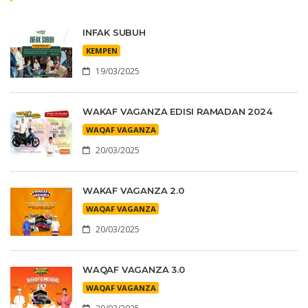
INFAK SUBUH
KEMPEN
19/03/2025
WAKAF VAGANZA EDISI RAMADAN 2024
WAQAF VAGANZA
20/03/2025
WAKAF VAGANZA 2.0
WAQAF VAGANZA
20/03/2025
WAQAF VAGANZA 3.0
WAQAF VAGANZA