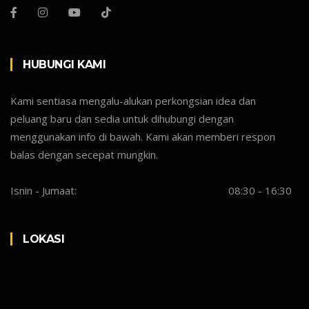
HUBUNGI KAMI
Kami sentiasa mengalu-alukan perkongsian idea dan
peluang baru dan sedia untuk dihubungi dengan
menggunakan info di bawah. Kami akan memberi respon
balas dengan secepat mungkin.
Isnin - Jumaat:
08:30 - 16:30
LOKASI