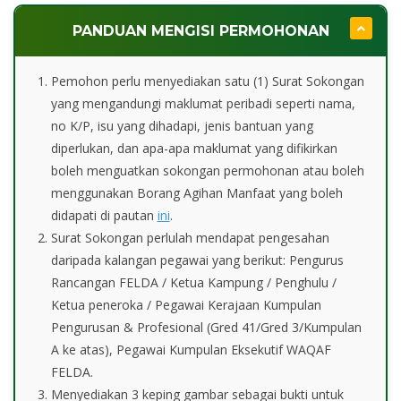
PANDUAN MENGISI PERMOHONAN
Pemohon perlu menyediakan satu (1) Surat Sokongan
yang mengandungi maklumat peribadi seperti nama,
no K/P, isu yang dihadapi, jenis bantuan yang
diperlukan, dan apa-apa maklumat yang difikirkan
boleh menguatkan sokongan permohonan atau boleh
menggunakan Borang Agihan Manfaat yang boleh
didapati di pautan
ini
.
Surat Sokongan perlulah mendapat pengesahan
daripada kalangan pegawai yang berikut: Pengurus
Rancangan FELDA / Ketua Kampung / Penghulu /
Ketua peneroka / Pegawai Kerajaan Kumpulan
Pengurusan & Profesional (Gred 41/Gred 3/Kumpulan
A ke atas), Pegawai Kumpulan Eksekutif WAQAF
FELDA.
Menyediakan 3 keping gambar sebagai bukti untuk