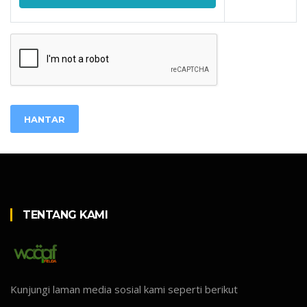
HANTAR
TENTANG KAMI
Kunjungi laman media sosial kami seperti berikut