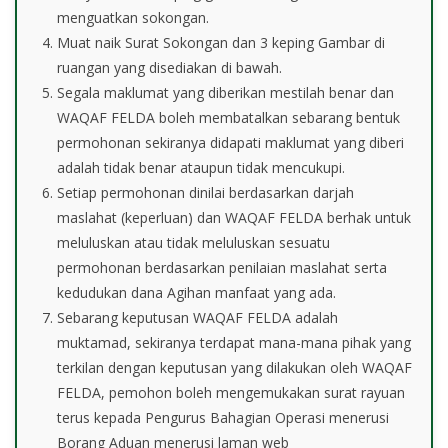
menguatkan sokongan.
Muat naik Surat Sokongan dan 3 keping Gambar di
ruangan yang disediakan di bawah.
Segala maklumat yang diberikan mestilah benar dan
WAQAF FELDA boleh membatalkan sebarang bentuk
permohonan sekiranya didapati maklumat yang diberi
adalah tidak benar ataupun tidak mencukupi.
Setiap permohonan dinilai berdasarkan darjah
maslahat (keperluan) dan WAQAF FELDA berhak untuk
meluluskan atau tidak meluluskan sesuatu
permohonan berdasarkan penilaian maslahat serta
kedudukan dana Agihan manfaat yang ada.
Sebarang keputusan WAQAF FELDA adalah
muktamad, sekiranya terdapat mana-mana pihak yang
terkilan dengan keputusan yang dilakukan oleh WAQAF
FELDA, pemohon boleh mengemukakan surat rayuan
terus kepada Pengurus Bahagian Operasi menerusi
Borang Aduan menerusi laman web