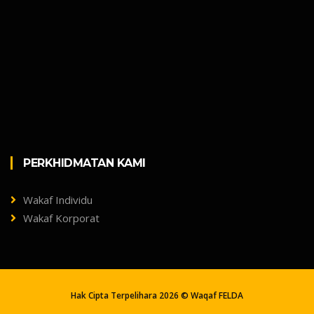
PERKHIDMATAN KAMI
Wakaf Individu
Wakaf Korporat
Hak Cipta Terpelihara
2026 © Waqaf FELDA