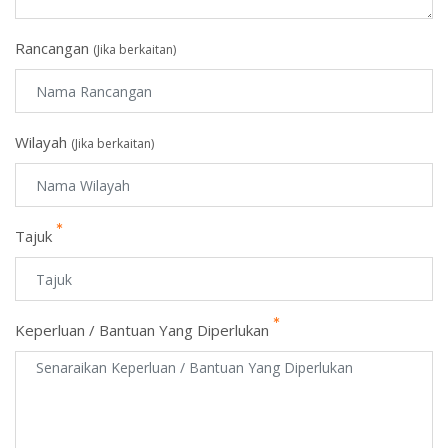
Rancangan
(Jika berkaitan)
Wilayah
(Jika berkaitan)
Tajuk
Keperluan / Bantuan Yang Diperlukan