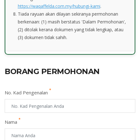
https://waqaffelda.com.my/hubungi-kami
.
Tiada rayuan akan dilayan sekiranya permohonan
berkenaan: (1) masih berstatus 'Dalam Permohonan',
(2) ditolak kerana dokumen yang tidak lengkap, atau
(3) dokumen tidak sahih.
BORANG PERMOHONAN
No. Kad Pengenalan
Nama