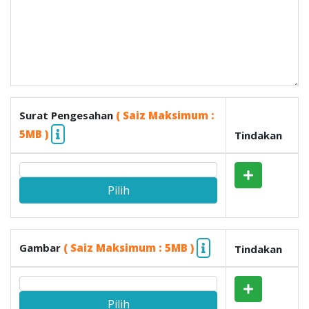
Surat Pengesahan
( Saiz Maksimum :
5MB )
Tindakan
Pilih
Gambar
( Saiz Maksimum : 5MB )
Tindakan
Pilih